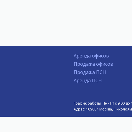
Аренда офисов
Продажа офисов
Продажа ПСН
Аренда ПСН
График работы: Пн - Пт с 9:00 до 
Адрес: 109004 Москва, Николоямск