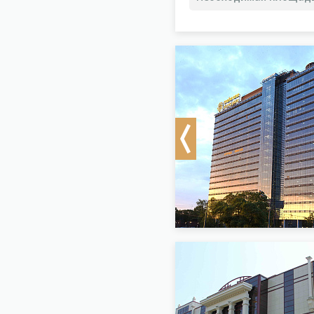
Previous