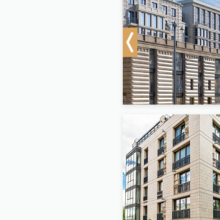
Previous