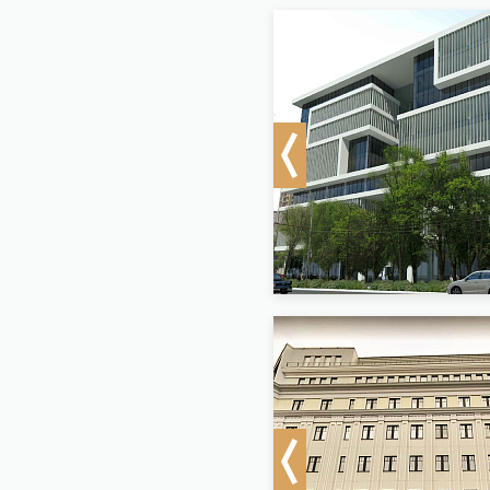
Previous
Previous