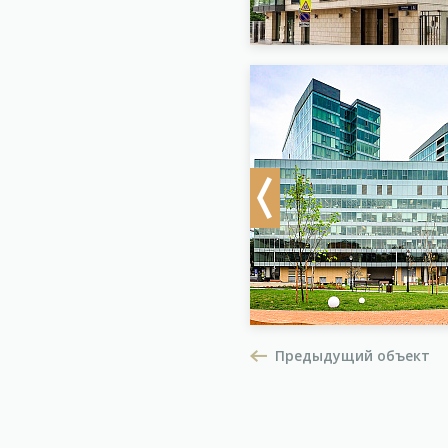
Previous
Предыдущий объект