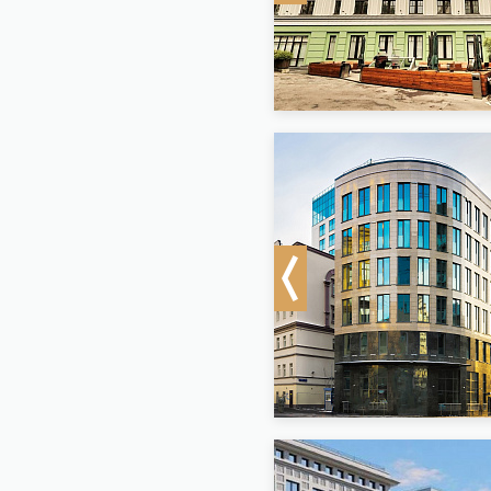
Previous