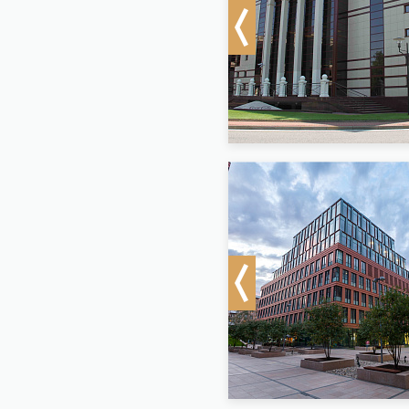
Previous
Previous