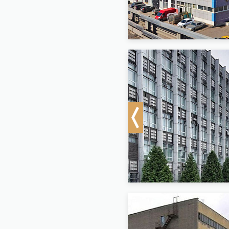
Previous