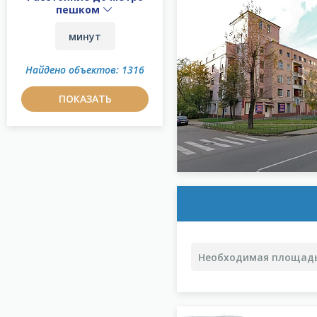
пешком
Найдено объектов: 1316
ПОКАЗАТЬ