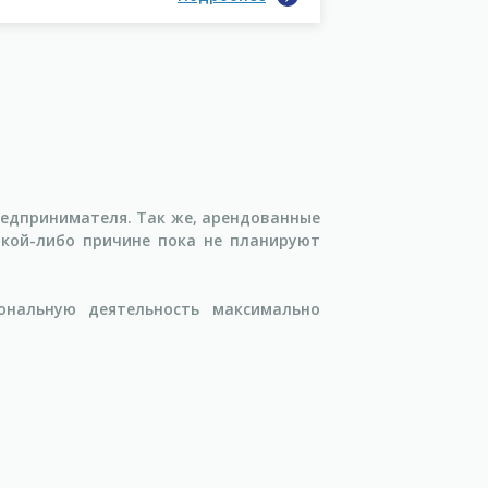
едпринимателя. Так же, арендованные
акой-либо причине пока не планируют
нальную деятельность максимально