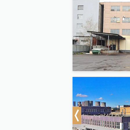
Previous