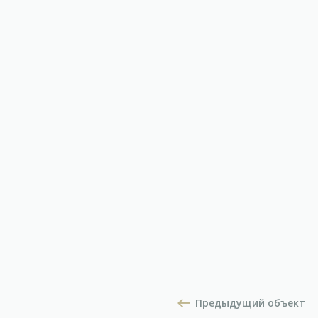
Предыдущий объект