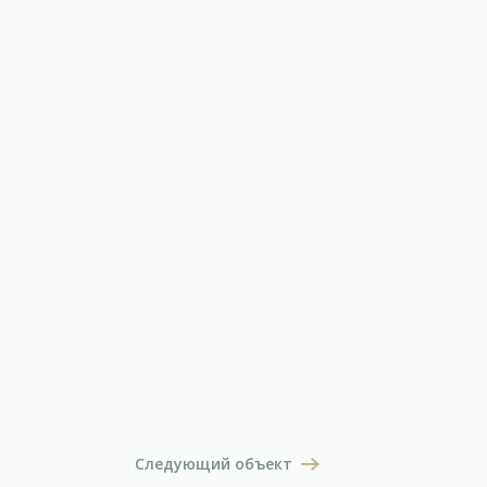
Следующий объект