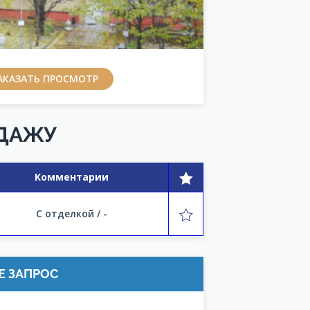
АКАЗАТЬ ПРОСМОТР
ОДАЖУ
Комментарии
С отделкой / -
Е ЗАПРОС