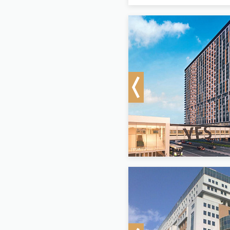
Previous