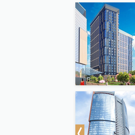
Previous