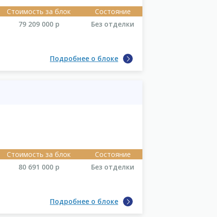
Стоимость за блок
Состояние
79 209 000
р
Без отделки
Подробнее о блоке
Стоимость за блок
Состояние
80 691 000
р
Без отделки
Подробнее о блоке