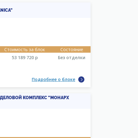
NICA"
Стоимость за блок
Состояние
53 189 720
р
Без отделки
Подробнее о блоке
ЕЛОВОЙ КОМПЛЕКС "МОНАРХ