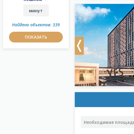
Найдено объектов: 339
ПОКАЗАТЬ
Previous