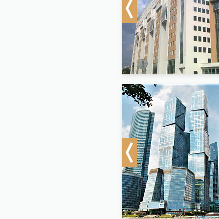
Previous
Previous