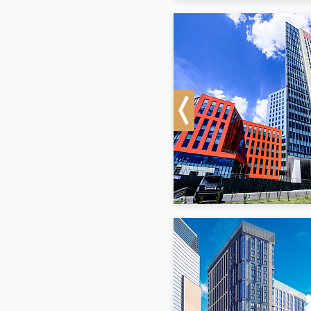
Previous