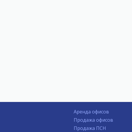
Аренда офисов
Продажа офисов
Продажа ПСН