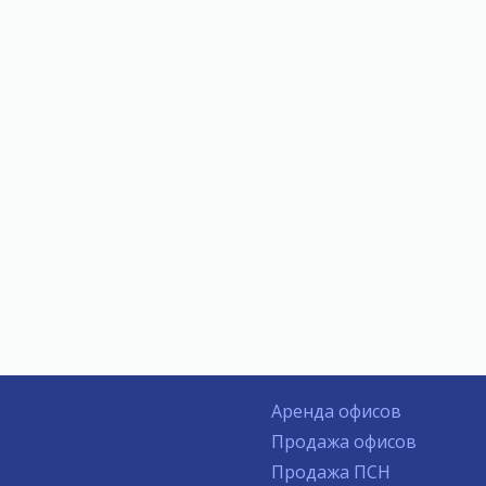
Аренда офисов
Продажа офисов
Продажа ПСН