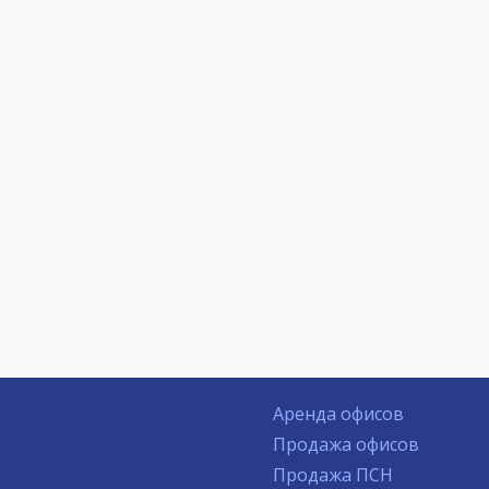
Аренда офисов
Продажа офисов
Продажа ПСН