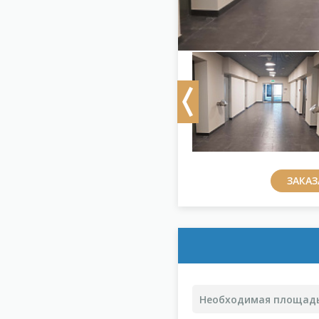
Previous
ЗАКА