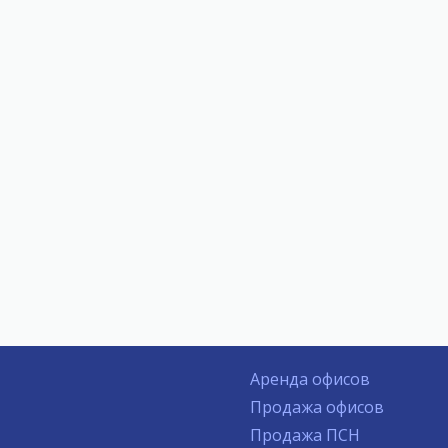
Аренда офисов
Продажа офисов
Продажа ПСН