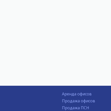
Аренда офисов
Продажа офисов
Продажа ПСН