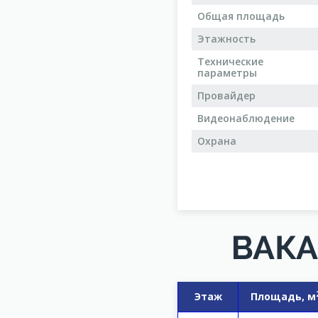
Общая площадь
Этажность
Технические
параметры
Провайдер
Видеонаблюдение
Охрана
ВАКА
Этаж
Площадь, м