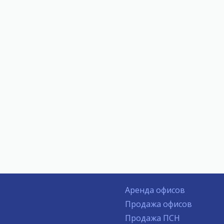
Аренда офисов
Продажа офисов
Продажа ПСН