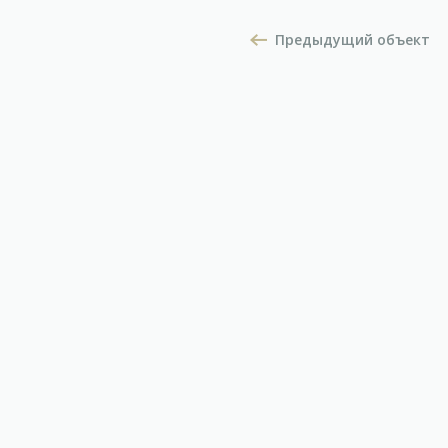
Предыдущий объект