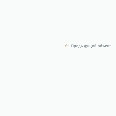
Предыдущий объект