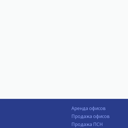
Аренда офисов
Продажа офисов
Продажа ПСН