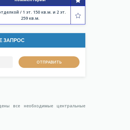
отделкой / 1 эт. 150 кв.м. и 2 эт.
259 кв.м.
Е ЗАПРОС
дены все необходимые центральные