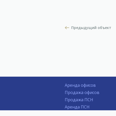
Предыдущий объект
Аренда офисов
Продажа офисов
Продажа ПСН
Аренда ПСН