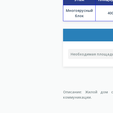
Многоярусный
40
блок
Описание: Жилой дом с
коммуникации.