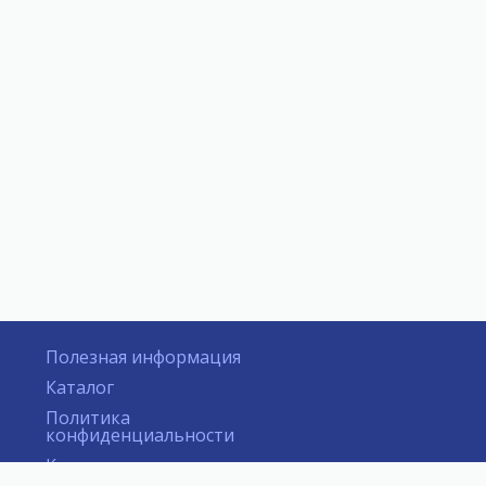
Полезная информация
Каталог
Политика
конфиденциальности
Контакты