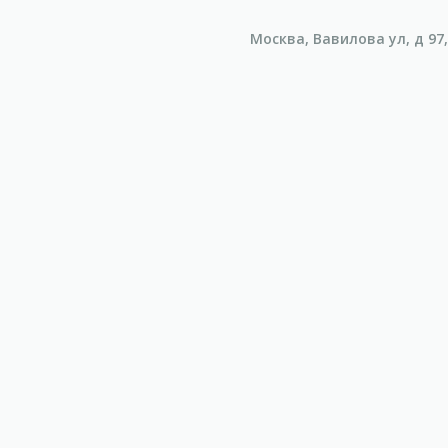
Москва, Вавилова ул, д 97