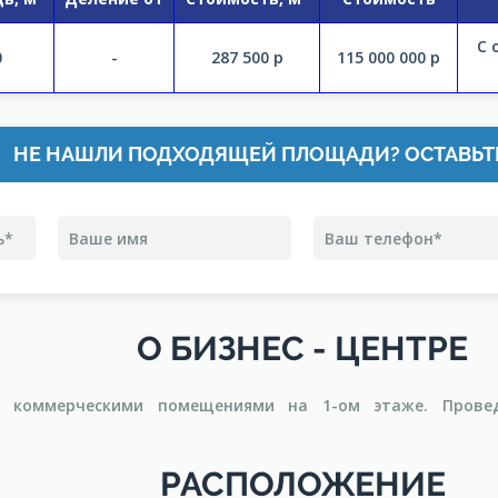
С 
0
-
287 500
р
115 000 000
р
НЕ НАШЛИ ПОДХОДЯЩЕЙ ПЛОЩАДИ? ОСТАВЬТ
О БИЗНЕС - ЦЕНТРЕ
 коммерческими помещениями на 1-ом этаже. Прове
РАСПОЛОЖЕНИЕ