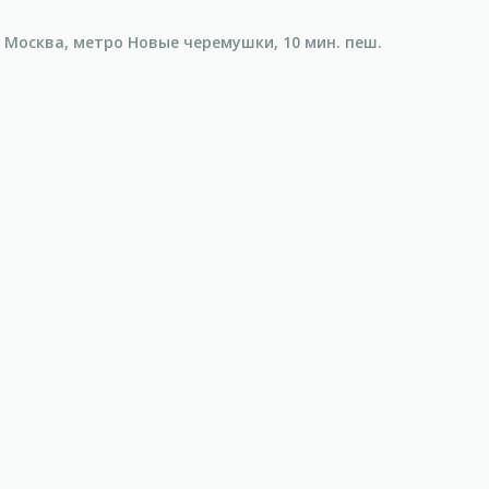
, Москва, метро Новые черемушки, 10 мин. пеш.