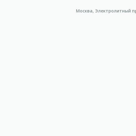
Москва, Электролитный про