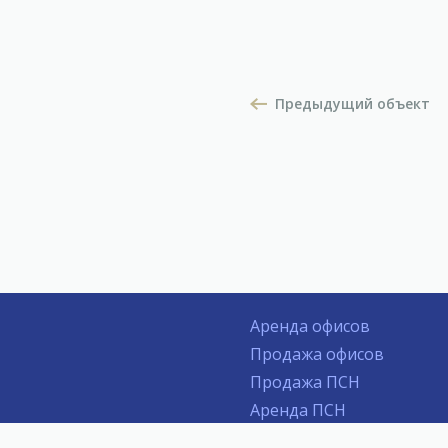
Предыдущий объект
Аренда офисов
Продажа офисов
Продажа ПСН
Аренда ПСН