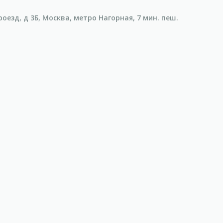
езд, д 3Б, Москва, метро Нагорная, 7 мин. пеш.