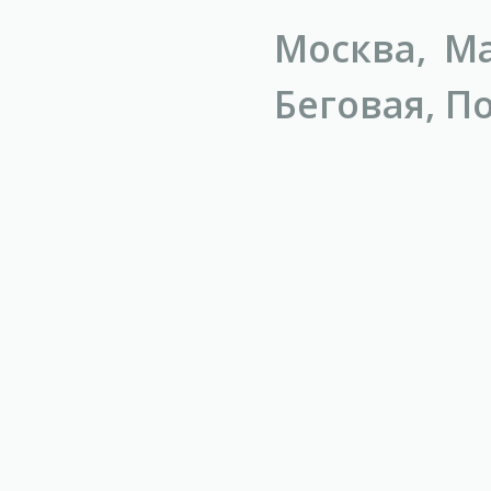
Москва, Ма
Беговая, П