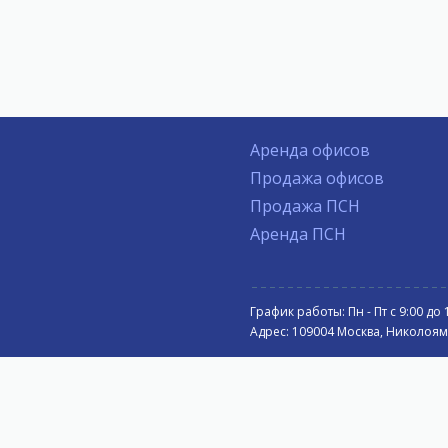
Аренда офисов
Продажа офисов
Продажа ПСН
Аренда ПСН
График работы: Пн - Пт с 9:00 до 
Адрес: 109004 Москва, Николоямск