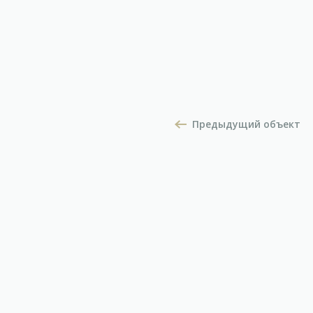
Предыдущий объект