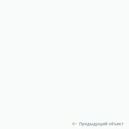
Предыдущий объект