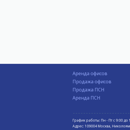
Аренда офисов
Продажа офисов
Продажа ПСН
Аренда ПСН
График работы: Пн - Пт с 9:00 до 
Адрес: 109004 Москва, Николоямск