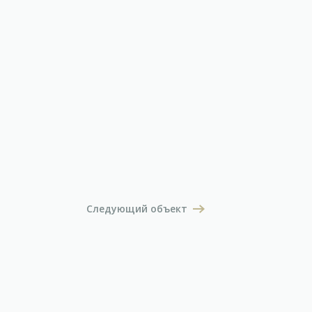
Следующий объект