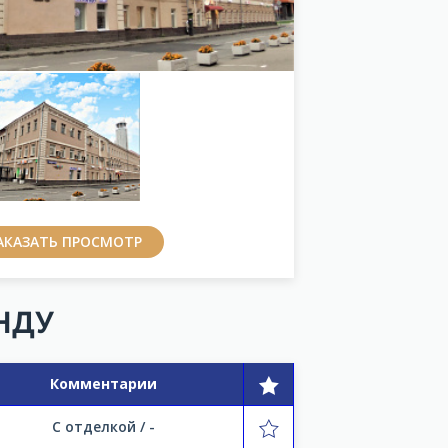
АКАЗАТЬ ПРОСМОТР
НДУ
Комментарии
С отделкой / -