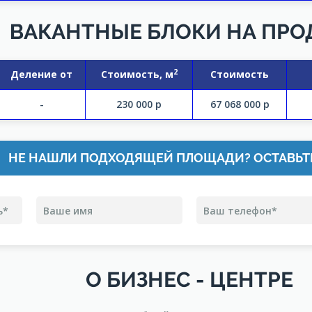
ВАКАНТНЫЕ БЛОКИ НА ПР
2
Деление от
Стоимость, м
Стоимость
-
230 000
р
67 068 000
р
НЕ НАШЛИ ПОДХОДЯЩЕЙ ПЛОЩАДИ? ОСТАВЬТ
О БИЗНЕС - ЦЕНТРЕ