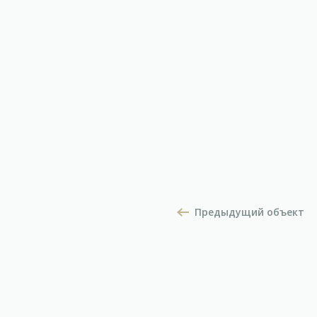
Предыдущий объект