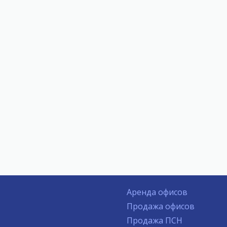
Аренда офисов
Продажа офисов
Продажа ПСН