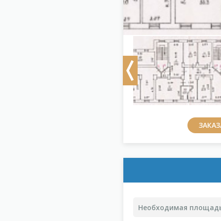
Previous
ЗАКА