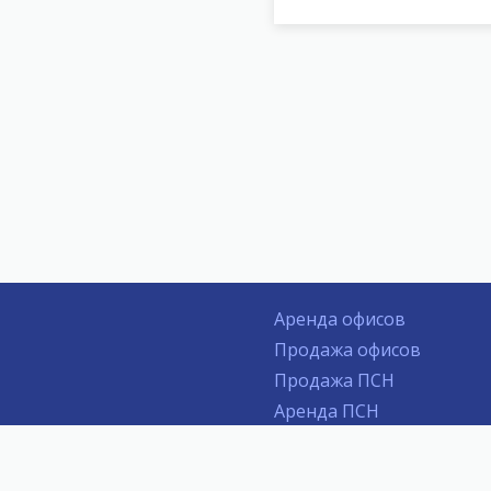
Аренда офисов
Продажа офисов
Продажа ПСН
Аренда ПСН