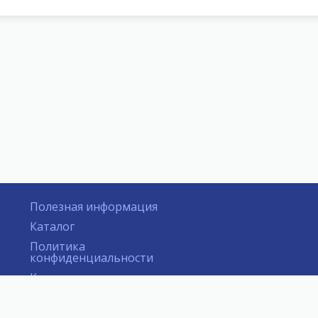
Полезная информация
Каталог
Политика
конфиденциальности
Контакты