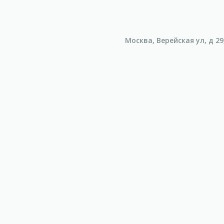
Москва, Верейская ул, д 29