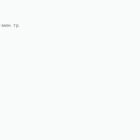
 мин. тр.