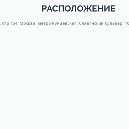
РАСПОЛОЖЕНИЕ
, стр 154, Москва, метро Кунцевская, Славянский бульвар, 10