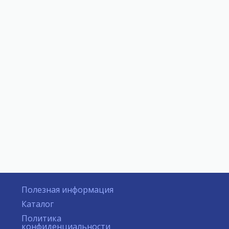
Полезная информация
Каталог
Политика
конфиденциальности