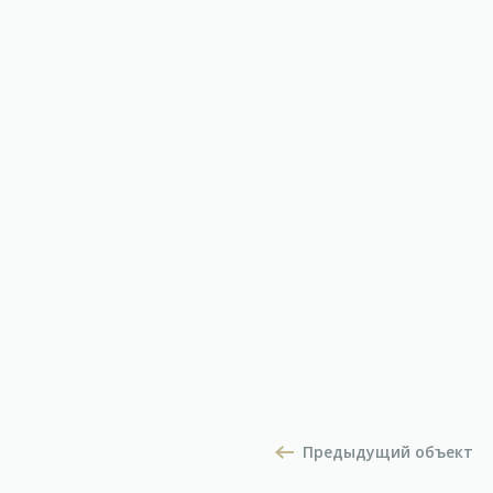
Предыдущий объект