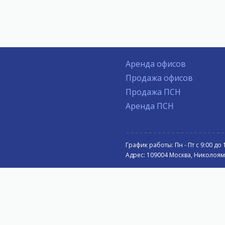
Аренда офисов
Продажа офисов
Продажа ПСН
Аренда ПСН
График работы: Пн - Пт с 9:00 до 
Адрес: 109004 Москва, Николоямск