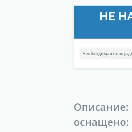
НЕ Н
Описание:
оснащено