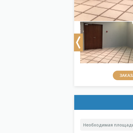
Previous
ЗАКА