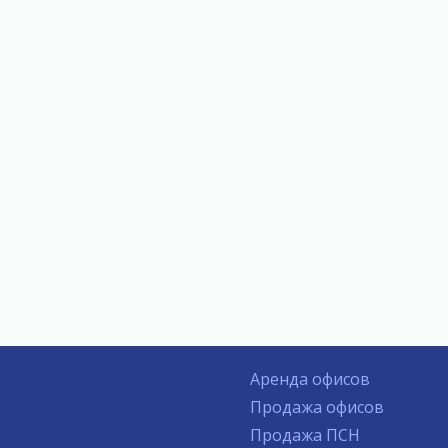
Аренда офисов
Продажа офисов
Продажа ПСН