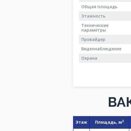
Общая площадь
Этажность
Технические
параметры
Провайдер
Видеонаблюдение
Охрана
ВА
2
Этаж
Площадь, м