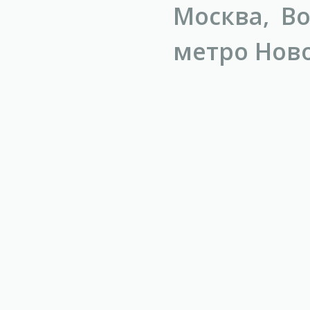
Москва, Во
метро Ново