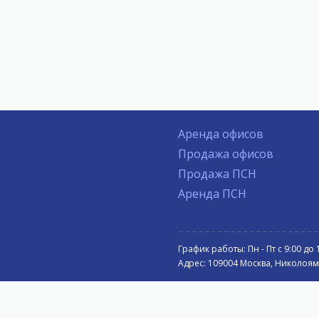
Аренда офисов
Продажа офисов
Продажа ПСН
Аренда ПСН
График работы: Пн - Пт с 9:00 до 
Адрес: 109004 Москва, Николоямск