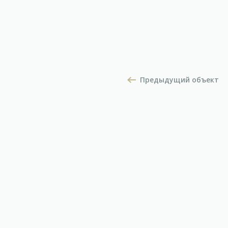
Предыдущий объект